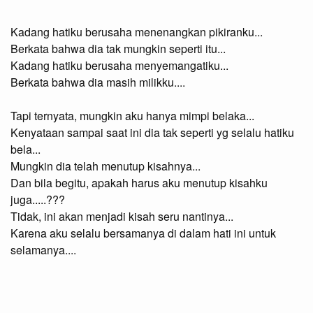
Kadang hatiku berusaha menenangkan pikiranku...
Berkata bahwa dia tak mungkin seperti itu...
Kadang hatiku berusaha menyemangatiku...
Berkata bahwa dia masih milikku....
Tapi ternyata, mungkin aku hanya mimpi belaka...
Kenyataan sampai saat ini dia tak seperti yg selalu hatiku
bela...
Mungkin dia telah menutup kisahnya...
Dan bila begitu, apakah harus aku menutup kisahku
juga.....???
Tidak, ini akan menjadi kisah seru nantinya...
Karena aku selalu bersamanya di dalam hati ini untuk
selamanya....